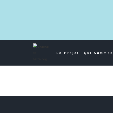
Le Projet
Qui Sommes