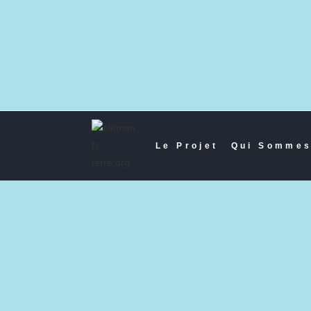
Le Projet
Qui Sommes