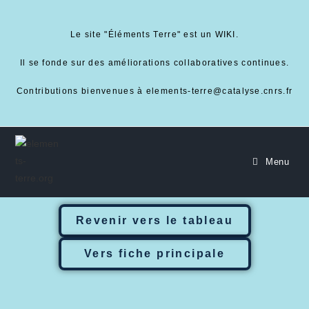
Le site "Éléments Terre" est un WIKI.
Il se fonde sur des améliorations collaboratives continues.
Contributions bienvenues à elements-terre@catalyse.cnrs.fr
Menu
Revenir vers le tableau
Vers fiche principale