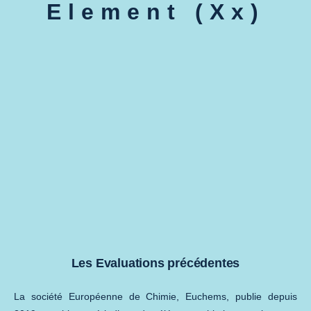
Element (Xx)
Les Evaluations précédentes
La société Européenne de Chimie, Euchems, publie depuis