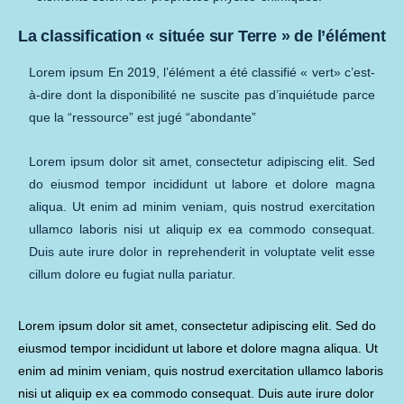
La classification « située sur Terre » de l’élément
Lorem ipsum En 2019, l’élément a été classifié « vert» c’est-
à-dire dont la disponibilité ne suscite pas d’inquiétude parce
que la “ressource” est jugé “abondante”
Lorem ipsum dolor sit amet, consectetur adipiscing elit. Sed
do eiusmod tempor incididunt ut labore et dolore magna
aliqua. Ut enim ad minim veniam, quis nostrud exercitation
ullamco laboris nisi ut aliquip ex ea commodo consequat.
Duis aute irure dolor in reprehenderit in voluptate velit esse
cillum dolore eu fugiat nulla pariatur.
Lorem ipsum dolor sit amet, consectetur adipiscing elit. Sed do
eiusmod tempor incididunt ut labore et dolore magna aliqua. Ut
enim ad minim veniam, quis nostrud exercitation ullamco laboris
nisi ut aliquip ex ea commodo consequat. Duis aute irure dolor