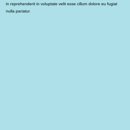
in reprehenderit in voluptate velit esse cillum dolore eu fugiat
nulla pariatur.