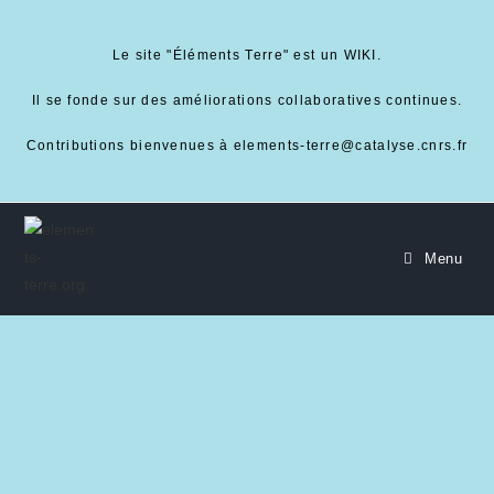
Le site "Éléments Terre" est un WIKI.
Il se fonde sur des améliorations collaboratives continues.
Contributions bienvenues à elements-terre@catalyse.cnrs.fr
Menu