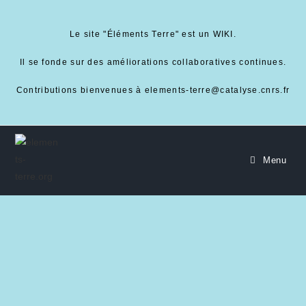
Le site "Éléments Terre" est un WIKI.
Il se fonde sur des améliorations collaboratives continues.
Contributions bienvenues à elements-terre@catalyse.cnrs.fr
Menu