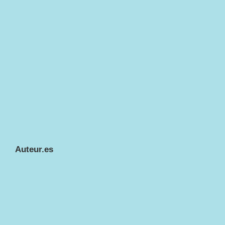
Auteur.es