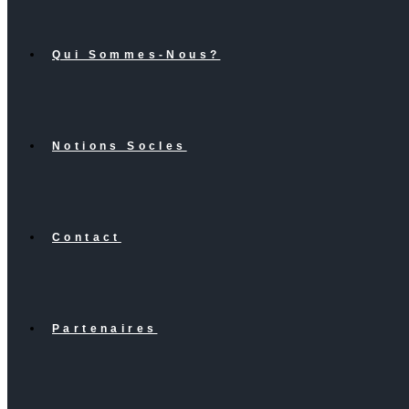
Qui Sommes-Nous?
Notions Socles
Contact
Partenaires