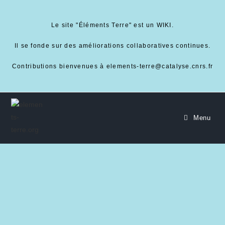
Le site "Éléments Terre" est un WIKI.
Il se fonde sur des améliorations collaboratives continues.
Contributions bienvenues à elements-terre@catalyse.cnrs.fr
Menu