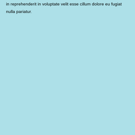
in reprehenderit in voluptate velit esse cillum dolore eu fugiat
nulla pariatur.