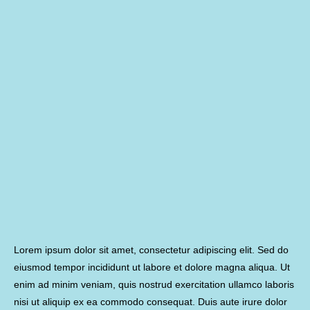
Lorem ipsum dolor sit amet, consectetur adipiscing elit. Sed do
eiusmod tempor incididunt ut labore et dolore magna aliqua. Ut
enim ad minim veniam, quis nostrud exercitation ullamco laboris
nisi ut aliquip ex ea commodo consequat. Duis aute irure dolor