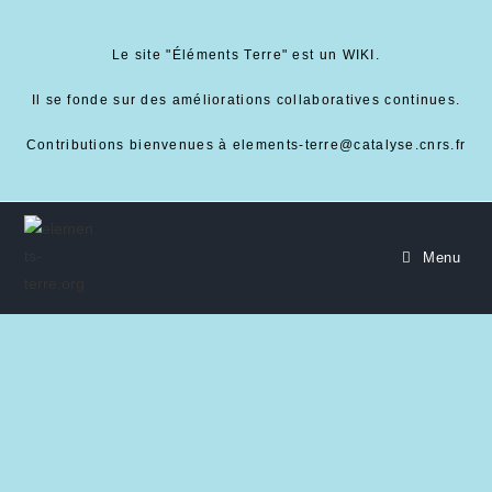
Le site "Éléments Terre" est un WIKI.
Il se fonde sur des améliorations collaboratives continues.
Contributions bienvenues à elements-terre@catalyse.cnrs.fr
Menu