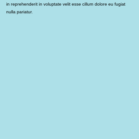
in reprehenderit in voluptate velit esse cillum dolore eu fugiat
nulla pariatur.