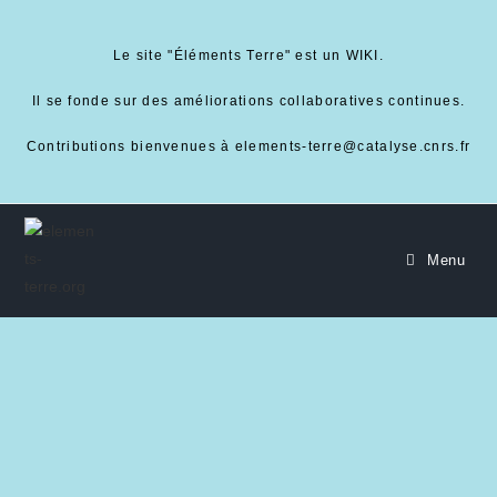
Le site "Éléments Terre" est un WIKI.
Il se fonde sur des améliorations collaboratives continues.
Contributions bienvenues à elements-terre@catalyse.cnrs.fr
Menu