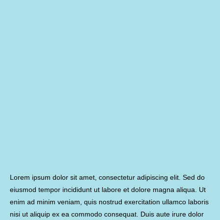
Lorem ipsum dolor sit amet, consectetur adipiscing elit. Sed do
eiusmod tempor incididunt ut labore et dolore magna aliqua. Ut
enim ad minim veniam, quis nostrud exercitation ullamco laboris
nisi ut aliquip ex ea commodo consequat. Duis aute irure dolor