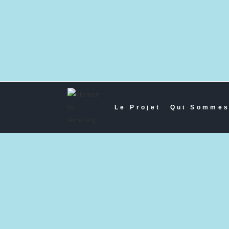
Le Projet
Qui Sommes