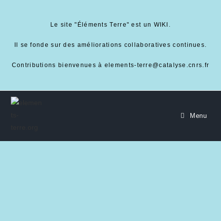
Le site "Éléments Terre" est un WIKI.
Il se fonde sur des améliorations collaboratives continues.
Contributions bienvenues à elements-terre@catalyse.cnrs.fr
Menu