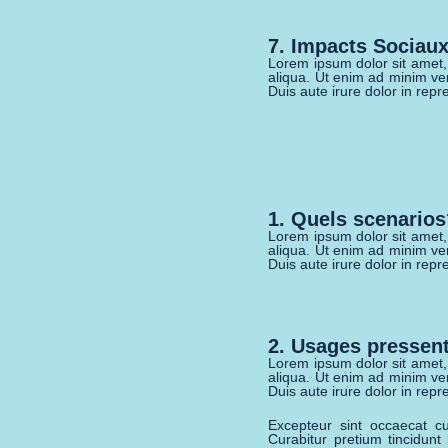
7. Impacts Sociau
Lorem ipsum dolor sit amet,
aliqua. Ut enim ad minim ve
Duis aute irure dolor in repre
1. Quels scenario
Lorem ipsum dolor sit amet,
aliqua. Ut enim ad minim ve
Duis aute irure dolor in repre
2. Usages pressent
Lorem ipsum dolor sit amet,
aliqua. Ut enim ad minim ve
Duis aute irure dolor in repre
Excepteur sint occaecat cu
Curabitur pretium tincidunt