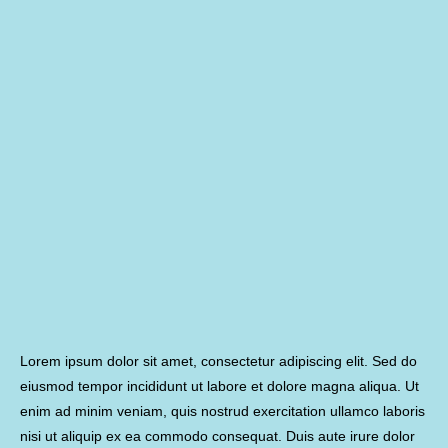
Lorem ipsum dolor sit amet, consectetur adipiscing elit. Sed do
eiusmod tempor incididunt ut labore et dolore magna aliqua. Ut
enim ad minim veniam, quis nostrud exercitation ullamco laboris
nisi ut aliquip ex ea commodo consequat. Duis aute irure dolor