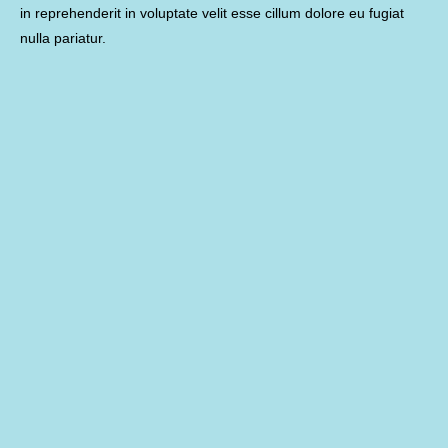
in reprehenderit in voluptate velit esse cillum dolore eu fugiat
nulla pariatur.