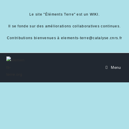
Le site "Éléments Terre" est un WIKI.
Il se fonde sur des améliorations collaboratives continues.
Contributions bienvenues à elements-terre@catalyse.cnrs.fr
Menu