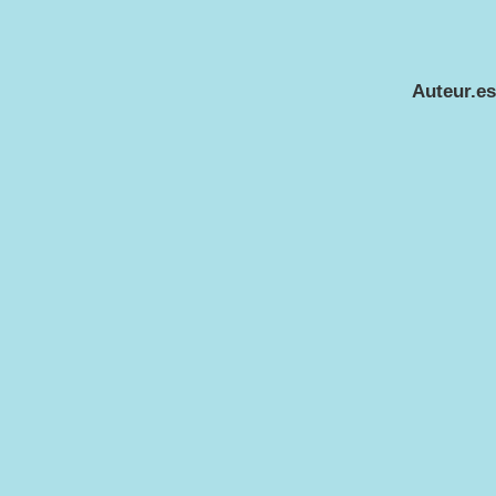
Auteur.es