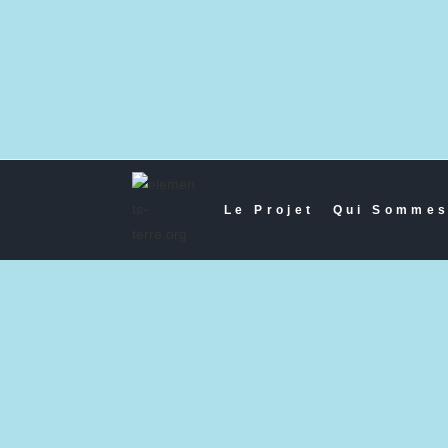
Le Projet
Qui Sommes