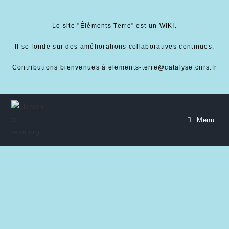
Le site "Éléments Terre" est un WIKI.
Il se fonde sur des améliorations collaboratives continues.
Contributions bienvenues à elements-terre@catalyse.cnrs.fr
Menu