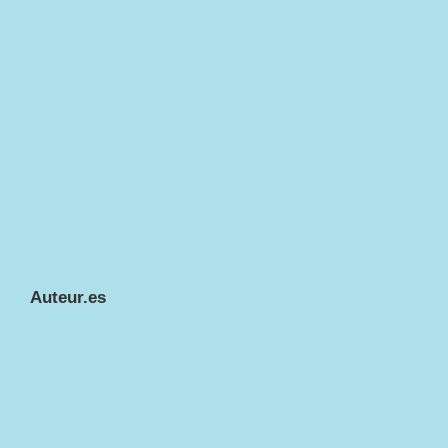
Auteur.es