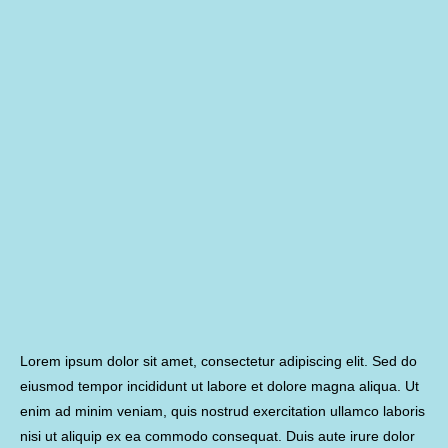
Lorem ipsum dolor sit amet, consectetur adipiscing elit. Sed do
eiusmod tempor incididunt ut labore et dolore magna aliqua. Ut
enim ad minim veniam, quis nostrud exercitation ullamco laboris
nisi ut aliquip ex ea commodo consequat. Duis aute irure dolor