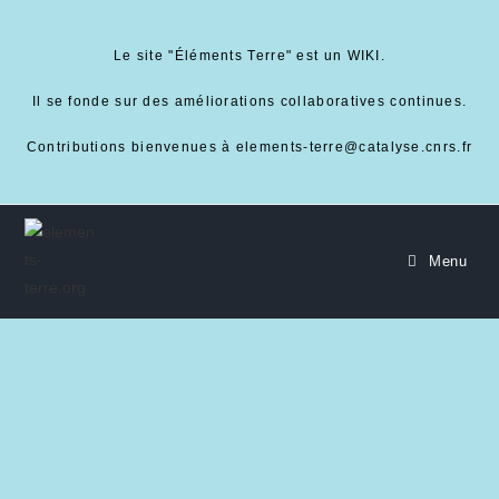
Le site "Éléments Terre" est un WIKI.
Il se fonde sur des améliorations collaboratives continues.
Contributions bienvenues à elements-terre@catalyse.cnrs.fr
Menu