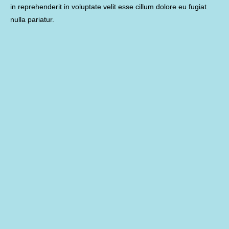
in reprehenderit in voluptate velit esse cillum dolore eu fugiat
nulla pariatur.