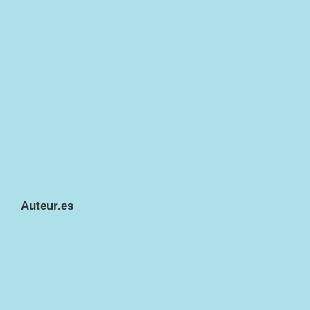
Auteur.es