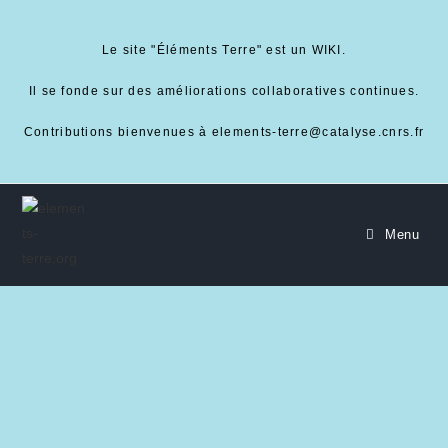
Le site "Éléments Terre" est un WIKI.
Il se fonde sur des améliorations collaboratives continues.
Contributions bienvenues à elements-terre@catalyse.cnrs.fr
Menu