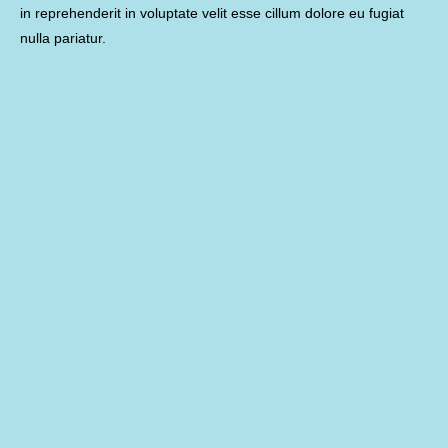
in reprehenderit in voluptate velit esse cillum dolore eu fugiat
nulla pariatur.