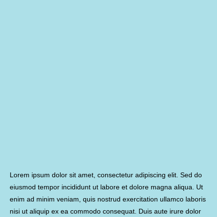
Lorem ipsum dolor sit amet, consectetur adipiscing elit. Sed do
eiusmod tempor incididunt ut labore et dolore magna aliqua. Ut
enim ad minim veniam, quis nostrud exercitation ullamco laboris
nisi ut aliquip ex ea commodo consequat. Duis aute irure dolor