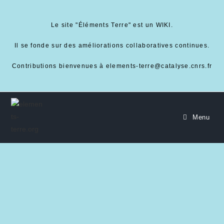
Le site "Éléments Terre" est un WIKI.
Il se fonde sur des améliorations collaboratives continues.
Contributions bienvenues à elements-terre@catalyse.cnrs.fr
Menu