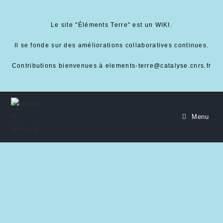
Le site "Éléments Terre" est un WIKI.
Il se fonde sur des améliorations collaboratives continues.
Contributions bienvenues à elements-terre@catalyse.cnrs.fr
Menu