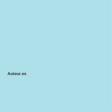
Auteur.es