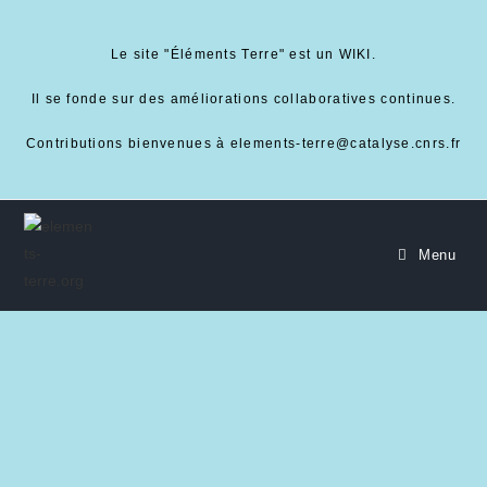
Le site "Éléments Terre" est un WIKI.
Il se fonde sur des améliorations collaboratives continues.
Contributions bienvenues à elements-terre@catalyse.cnrs.fr
Menu