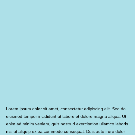
Lorem ipsum dolor sit amet, consectetur adipiscing elit. Sed do
eiusmod tempor incididunt ut labore et dolore magna aliqua. Ut
enim ad minim veniam, quis nostrud exercitation ullamco laboris
nisi ut aliquip ex ea commodo consequat. Duis aute irure dolor