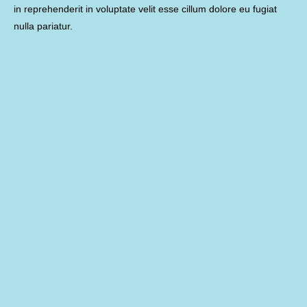
in reprehenderit in voluptate velit esse cillum dolore eu fugiat
nulla pariatur.