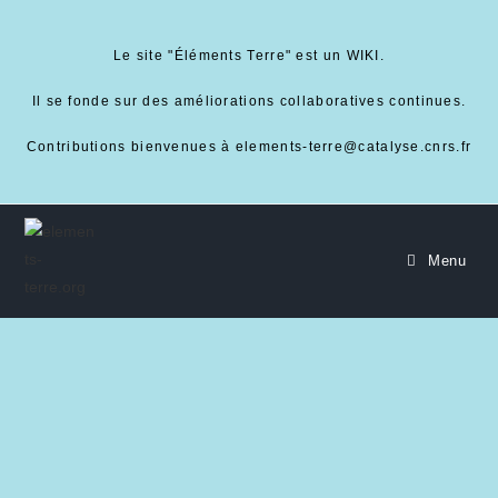
Le site "Éléments Terre" est un WIKI.
Il se fonde sur des améliorations collaboratives continues.
Contributions bienvenues à elements-terre@catalyse.cnrs.fr
Menu