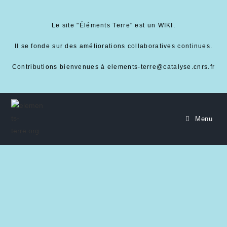
Le site "Éléments Terre" est un WIKI.
Il se fonde sur des améliorations collaboratives continues.
Contributions bienvenues à elements-terre@catalyse.cnrs.fr
Menu